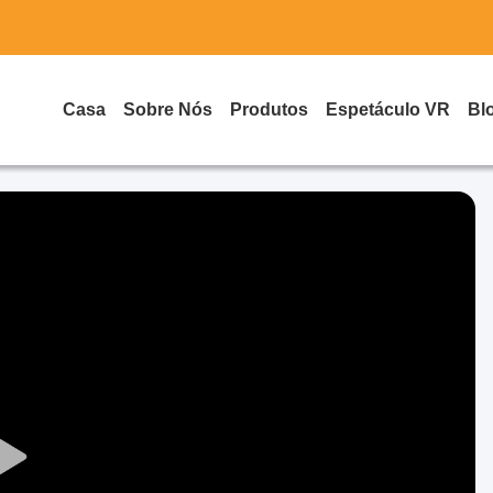
Casa
Sobre Nós
Produtos
Espetáculo VR
Bl
Play