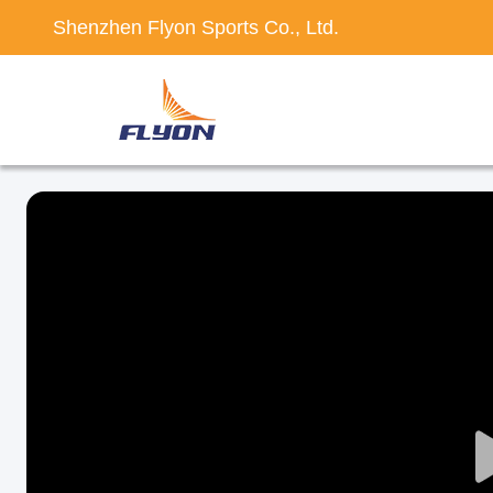
Shenzhen Flyon Sports Co., Ltd.