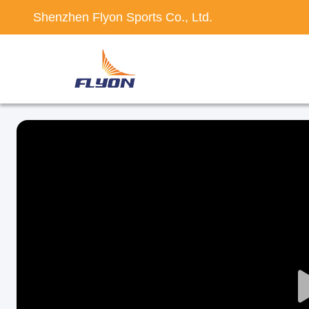
Shenzhen Flyon Sports Co., Ltd.