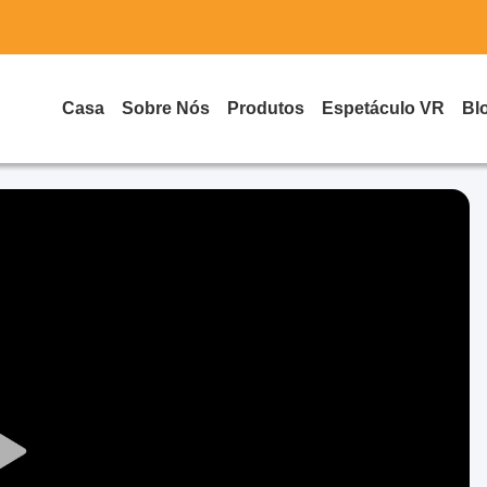
Casa
Sobre Nós
Produtos
Espetáculo VR
Bl
Play