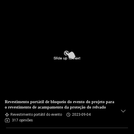
Revestimento portátil de bloqueio do evento do projeto para
o revestimento de acampamento da proteção do relvado
Revestimento portátil do evento
2023-09-04
317 opiniões