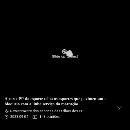
A corte PP do esporte telha os esportes que pavimentam o
bloqueio com a linha serviço da marcação
Revestimento dos esportes das telhas dos PP
2023-09-04
148 opiniões